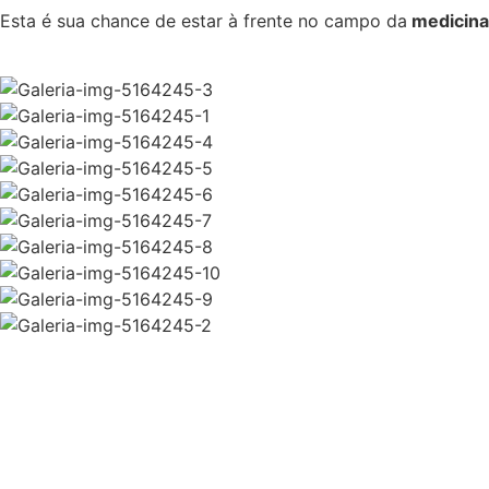
Esta é sua chance de estar à frente no campo da
medicina