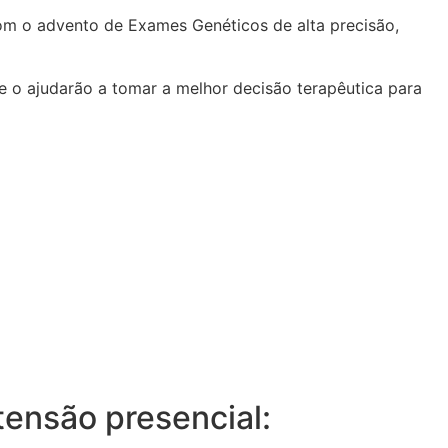
com o advento de Exames Genéticos de alta precisão,
 o ajudarão a tomar a melhor decisão terapêutica para
tensão presencial: