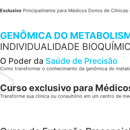
Exclusivo
Principalmente para Médicos Donos de Clínicas 
GENÔMICA DO METABOLIS
INDIVIDUALIDADE BIOQUÍMICA 
O Poder da
Saúde de Precisão
Como transformar o conhecimento da genômica do metaboli
Curso exclusivo
para Médicos
Transforme sua clínica ou consultório em um centro de me