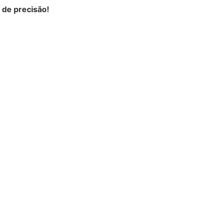
 de precisão!