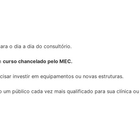
ara o dia a dia do consultório.
um
curso chancelado pelo MEC.
cisar investir em equipamentos ou novas estruturas.
do um público cada vez mais qualificado para sua clínica ou