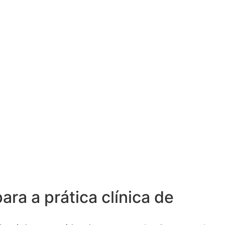
a a prática clínica de