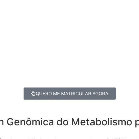
QUERO ME MATRICULAR AGORA
 Genômica do Metabolismo par