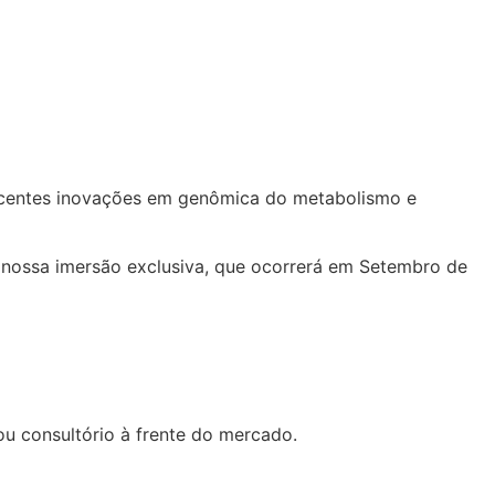
ecentes inovações em genômica do metabolismo e
 nossa imersão exclusiva, que ocorrerá em Setembro
de
ou consultório à frente do mercado.